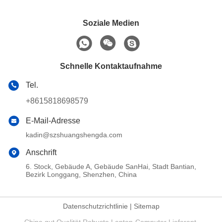
Soziale Medien
Schnelle Kontaktaufnahme
Tel.
+8615818698579
E-Mail-Adresse
kadin@szshuangshengda.com
Anschrift
6. Stock, Gebäude A, Gebäude SanHai, Stadt Bantian,
Bezirk Longgang, Shenzhen, China
Datenschutzrichtlinie
|
Sitemap