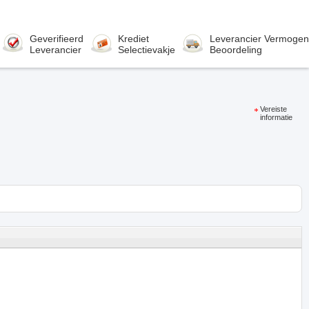
Geverifieerd
Krediet
Leverancier Vermogen
Leverancier
Selectievakje
Beoordeling
Vereiste
informatie