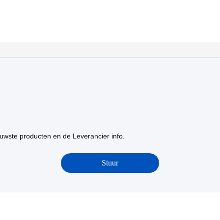
uwste producten en de Leverancier info.