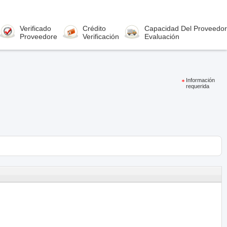
Verificado
Crédito
Capacidad Del Proveedor
Proveedore
Verificación
Evaluación
Información
requerida