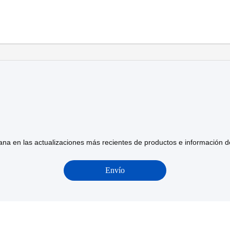
na en las actualizaciones más recientes de productos e información 