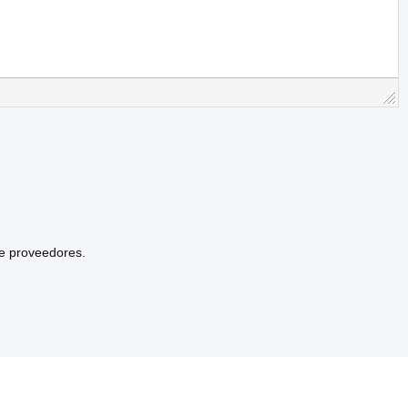
de proveedores.