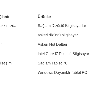
ğlantı
Ürünler
akkımızda
Sağlam Dizüstü Bilgisayarlar
askeri dizüstü bilgisayar
r
Askeri Not Defteri
Intel Core I7 Dizüstü Bilgisayar
İletişim
Sağlam Tablet PC
Windows Dayanıklı Tablet PC