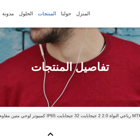
المنزل
حولنا
المنتجات
الحلول
مدونة
تفاصيل المنتجات