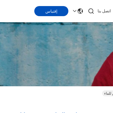
اتصل بنا
إقتباس