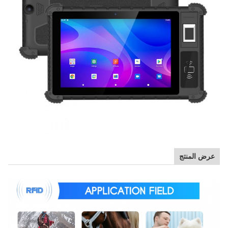
عرض المنتج