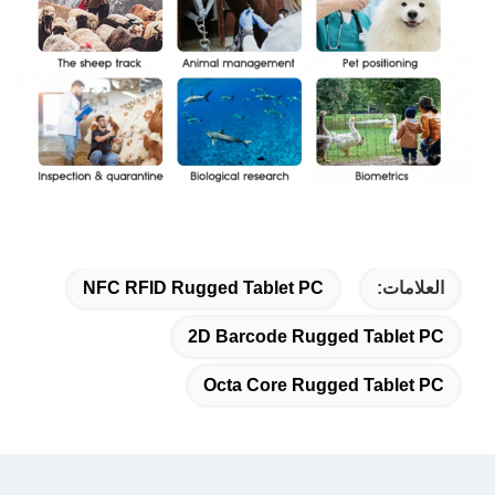
العلامات:
NFC RFID Rugged Tablet PC
2D Barcode Rugged Tablet PC
Octa Core Rugged Tablet PC