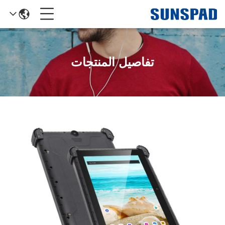
تفاصيل المنتجات