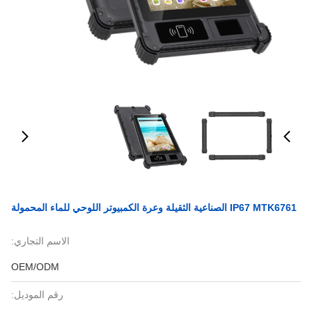
IP67 MTK6761 الصناعية الثقيلة وعرة الكمبيوتر اللوحي للماء المحمولة
الاسم التجاري:
OEM/ODM
رقم الموديل: