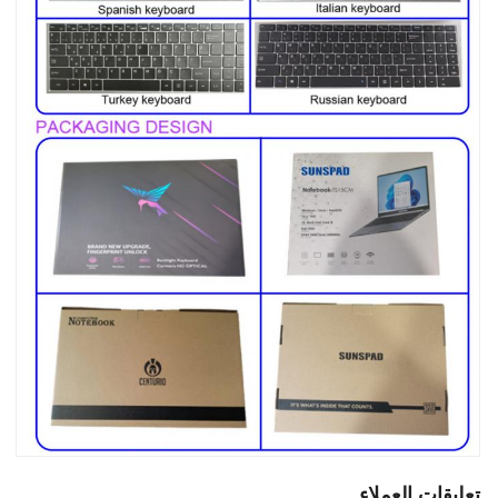
تعليقات العملاء