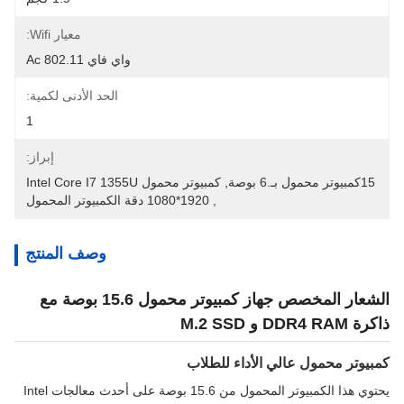
معيار Wifi:
واي فاي 802.11 Ac
الحد الأدنى لكمية:
1
إبراز:
15كمبيوتر محمول بـ.6 بوصة
, 
كمبيوتر محمول Intel Core I7 1355U
, 
1920*1080 دقة الكمبيوتر المحمول
وصف المنتج
الشعار المخصص جهاز كمبيوتر محمول 15.6 بوصة مع
ذاكرة DDR4 RAM و M.2 SSD
كمبيوتر محمول عالي الأداء للطلاب
يحتوي هذا الكمبيوتر المحمول من 15.6 بوصة على أحدث معالجات Intel