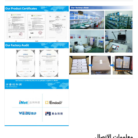
معلومات الاتصال