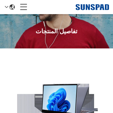
تفاصيل المنتجات