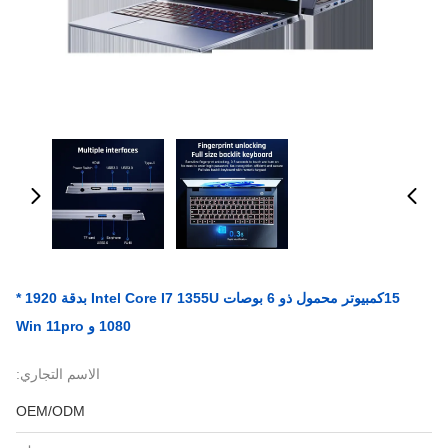
15كمبيوتر محمول ذو 6 بوصات Intel Core I7 1355U بدقة 1920 *
1080 و Win 11pro
الاسم التجاري:
OEM/ODM