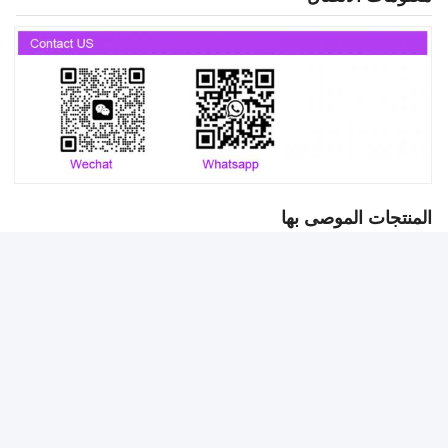
المنتجات الموصى بها