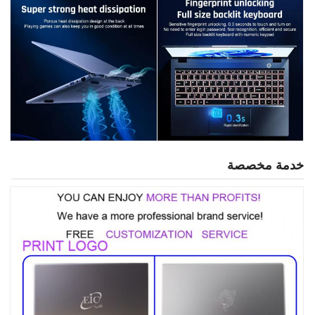
خدمة مخصصة