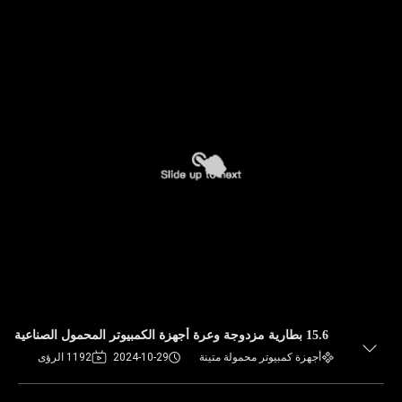
15.6 بطارية مزدوجة وعرة أجهزة الكمبيوتر المحمول الصناعية
أجهزة كمبيوتر محمولة متينة
2024-10-29
1192 الرؤى