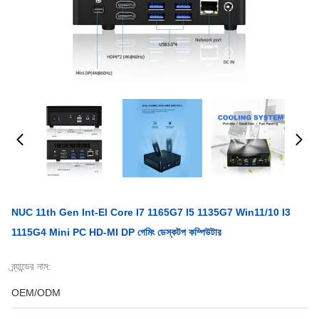
NUC 11th Gen Int-El Core I7 1165G7 I5 1135G7 Win11/10 I3
1115G4 Mini PC HD-MI DP গেমিং ডেস্কটপ কম্পিউটার
ব্র্যান্ডের নাম:
OEM/ODM