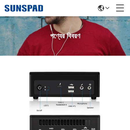
পণ্যের বিবরণ