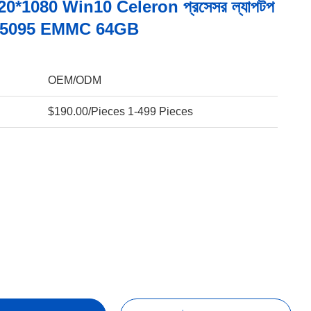
20*1080 Win10 Celeron প্রসেসর ল্যাপটপ
N5095 EMMC 64GB
OEM/ODM
$190.00/Pieces 1-499 Pieces