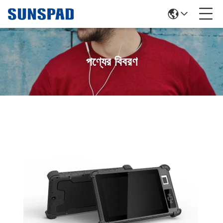
পণ্যের বিবরণ