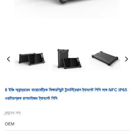
8 ইঞ্চি অ্যান্ড্রয়েড বায়োমেট্রিক ফিঙ্গারপ্রিন্ট ইন্ডাস্ট্রিয়াল ট্যাবলেট পিসি সঙ্গে NFC IP65
ওয়াটারপ্রুফ রাগডাইজড ট্যাবলেট পিসি
ব্র্যান্ডের নাম:
OEM