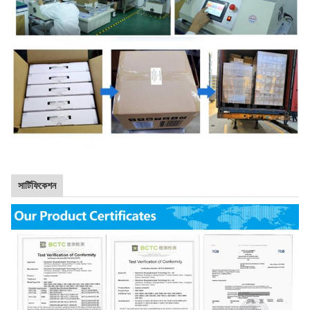
সার্টিফিকেশন