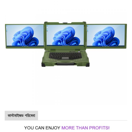
কাস্টমাইজড পরিষেবা