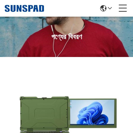
পণ্যের বিবরণ