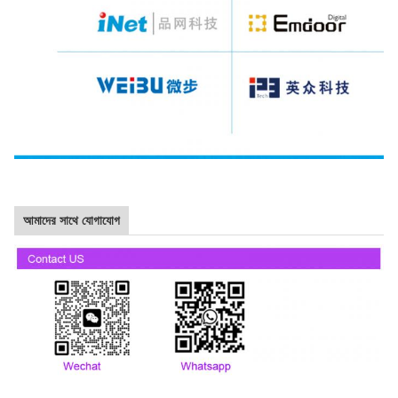
আমাদের সাথে যোগাযোগ