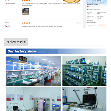
আমাদের কারখানা