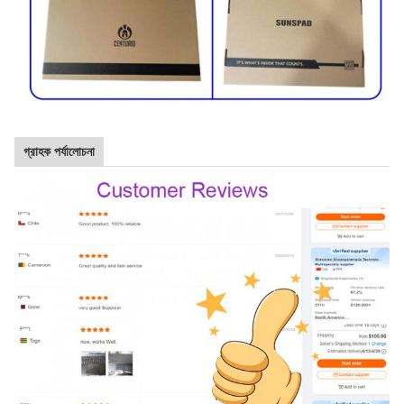
গ্রাহক পর্যালোচনা