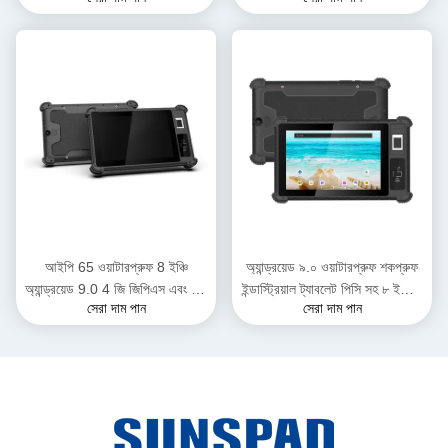
জিবি র্যাম + 128 জিবি এসএসডি
সহ শিল্প ব্যবহারের জন্য
ইন্ডাস্ট্রিয়াল ট্যাবলেট পিসি সহ রুগেড
ট্যাবলেট পিসি
আইপি 65 ওয়াটারপ্রুফ 8 ইঞ্চি
অ্যান্ড্রয়েড ৯.০ ওয়াটারপ্রুফ শকপ্রুফ
অ্যান্ড্রয়েড 9.0 4 জি জিপিএস এবং শিল্প
ইন্ডাস্ট্রিয়াল ট্যাবলেট পিসি সহ ৮ ইঞ্চি ৪
সেরা দাম পান
সেরা দাম পান
ব্যবহারের জন্য ফিঙ্গারপ্রিন্ট স্ক্যানার সহ
জি রুগেড ট্যাবলেট পিসি
রুগেড ট্যাবলেট