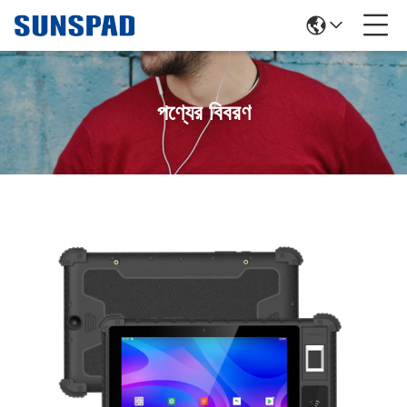
পণ্যের বিবরণ