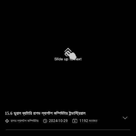
15.6 ডুয়াল ব্যাটারি রাগড ল্যাপটপ কম্পিউটার ইন্ডাস্ট্রিয়াল
রাগড ল্যাপটপ কম্পিউটার
2024-10-29
1192 মতামত