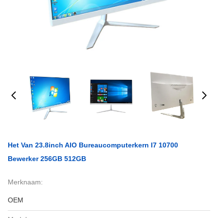
Het Van 23.8inch AIO Bureaucomputerkern I7 10700
Bewerker 256GB 512GB
Merknaam:
OEM