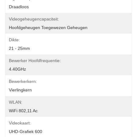
Draadloos
Videogeheugencapaciteit:
Hoofdgeheugen Toegewezen Geheugen
Dikte:
21 - 25mm
Bewerker Hoofdfrequentie:
4.40GHz
Bewerkerkern:
Vierlingkern
WLAN:
WiFi 802,11 Ac
Videokaart:
UHD-Grafiek 600