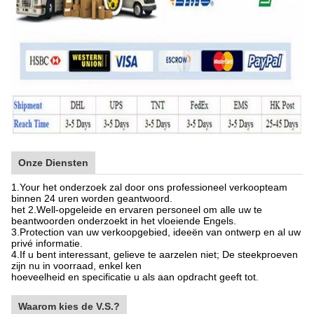
Onze Diensten
1.Your het onderzoek zal door ons professioneel verkoopteam
binnen 24 uren worden geantwoord.
het 2.Well-opgeleide en ervaren personeel om alle uw te
beantwoorden onderzoekt in het vloeiende Engels.
3.Protection van uw verkoopgebied, ideeën van ontwerp en al uw
privé informatie.
4.If u bent interessant, gelieve te aarzelen niet; De steekproeven
zijn nu in voorraad, enkel ken
hoeveelheid en specificatie u als aan opdracht geeft tot.
Waarom kies de V.S.?