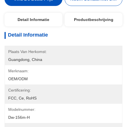
Detail Informatie
Productbeschrijving
Detail Informatie
Plaats Van Herkomst:
Guangdong, China
Merknaam:
OEM/ODM
Certificering:
FCC, Ce, RoHS
Modelnummer:
Dw-156m-H