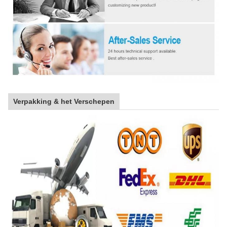
Verpakking & het Verschepen