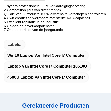
1.8years professionele OEM vervaardigingservaring.
2.Competition prijs van direct fabriek.
QC die van 3.Products 100% alvorens te verschepen controleren.
4.Own creatief ontwerpteam met sterke R&D-capaciteit.
5.Excellent reputatie in de industrie.
6.Golden-de naverkoopdiensten.
7.One de periode van de jaargarantie.
Labels:
Win10 Laptop Van Intel Core I7 Computer
Laptop Van Intel Core I7 Computer 10510U
4500U Laptop Van Intel Core I7 Computer
Gerelateerde Producten