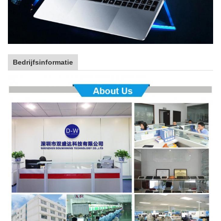
Bedrijfsinformatie