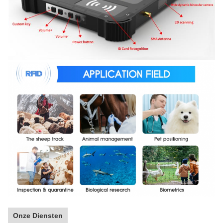
Onze Diensten