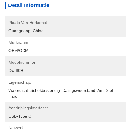
Detail Informatie
Plaats Van Herkomst:
Guangdong, China
Merknaam:
OEM/ODM
Modelnummer:
Dw-809
Eigenschap:
Waterdicht, Schokbestendig, Dalingsweerstand, Anti-Stof, 
Hard
Aandrijvingsinterface:
USB-Type C
Netwerk: