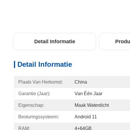
Detail Informatie
Produ
Detail Informatie
Plaats Van Herkomst:
China
Garantie (Jaar):
Van Één Jaar
Eigenschap:
Maak Waterdicht
Besturingssysteem:
Android 11
RAM:
4+64GB