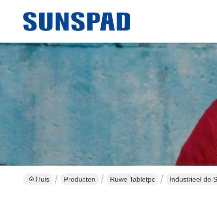
Huis
Producten
Ruwe Tabletpc
Industrieel de