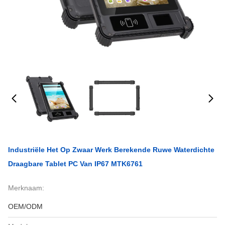
Industriële Het Op Zwaar Werk Berekende Ruwe Waterdichte
Draagbare Tablet PC Van IP67 MTK6761
Merknaam:
OEM/ODM