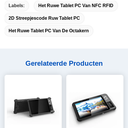
Labels:
Het Ruwe Tablet PC Van NFC RFID
2D Streepjescode Ruw Tablet PC
Het Ruwe Tablet PC Van De Octakern
Gerelateerde Producten