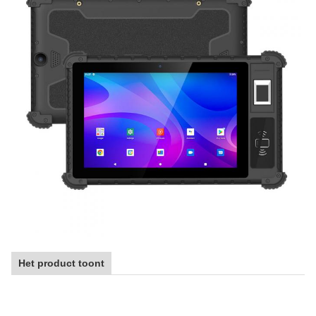
Het product toont