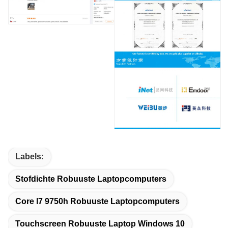
Labels:
Stofdichte Robuuste Laptopcomputers
Core I7 9750h Robuuste Laptopcomputers
Touchscreen Robuuste Laptop Windows 10