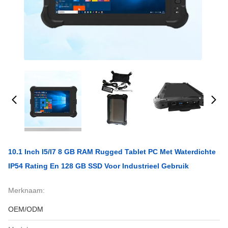
10.1 Inch I5/i7 8 GB RAM Rugged Tablet PC Met Waterdichte
IP54 Rating En 128 GB SSD Voor Industrieel Gebruik
Merknaam:
OEM/ODM