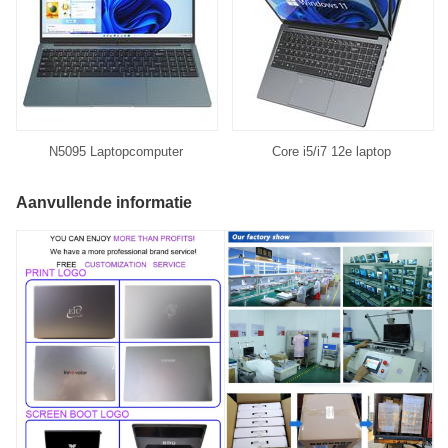
N5095 Laptopcomputer
Core i5/i7 12e laptop
Aanvullende informatie