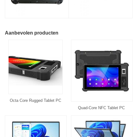
Aanbevolen producten
Octa Core Rugged Tablet PC
Quad-Core NFC Tablet PC