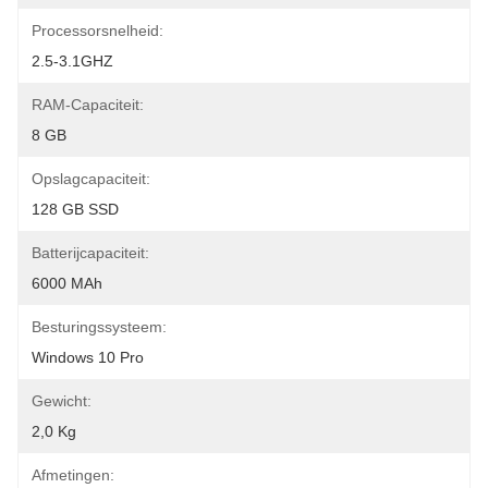
Processorsnelheid:
2.5-3.1GHZ
RAM-Capaciteit:
8 GB
Opslagcapaciteit:
128 GB SSD
Batterijcapaciteit:
6000 MAh
Besturingssysteem:
Windows 10 Pro
Gewicht:
2,0 Kg
Afmetingen: