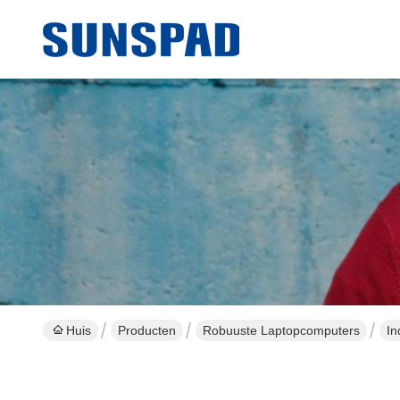
Huis
Producten
Robuuste Laptopcomputers
In