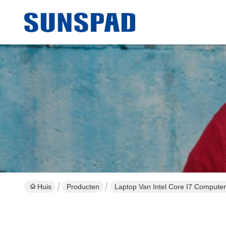
Huis
Producten
Laptop Van Intel Core I7 Computer