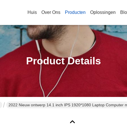
Huis
Over Ons
Producten
Oplossingen
Bl
Product Details
2022 Nieuw ontwerp 14.1 inch IPS 1920*1080 Laptop Compute