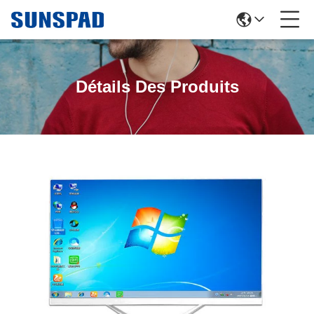
Détails Des Produits