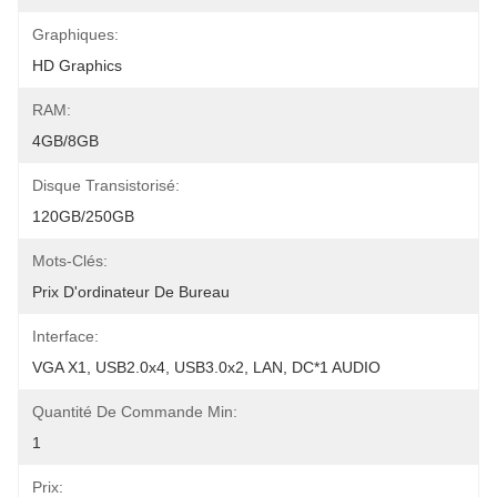
Graphiques:
HD Graphics
RAM:
4GB/8GB
Disque Transistorisé:
120GB/250GB
Mots-Clés:
Prix D'ordinateur De Bureau
Interface:
VGA X1, USB2.0x4, USB3.0x2, LAN, DC*1 AUDIO
Quantité De Commande Min:
1
Prix: