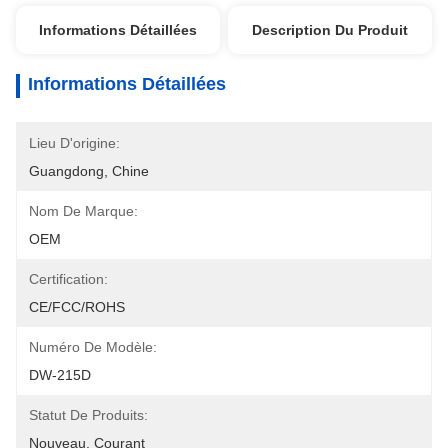
Informations Détaillées
Description Du Produit
Informations Détaillées
Lieu D'origine:
Guangdong, Chine
Nom De Marque:
OEM
Certification:
CE/FCC/ROHS
Numéro De Modèle:
DW-215D
Statut De Produits:
Nouveau, Courant