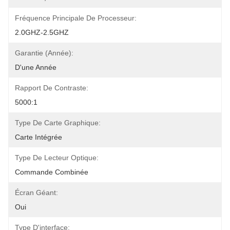
Fréquence Principale De Processeur:
2.0GHZ-2.5GHZ
Garantie (année):
D'une Année
Rapport De Contraste:
5000:1
Type De Carte Graphique:
Carte Intégrée
Type De Lecteur Optique:
Commande Combinée
Écran Géant:
Oui
Type D'interface: