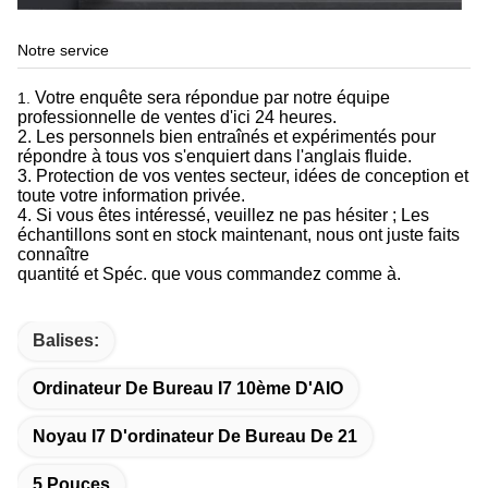
Notre service
Votre enquête sera répondue par notre équipe
1.
professionnelle de ventes d'ici 24 heures.
2. Les personnels bien entraînés et expérimentés pour
répondre à tous vos s'enquiert dans l'anglais fluide.
3. Protection de vos ventes secteur, idées de conception et
toute votre information privée.
4. Si vous êtes intéressé, veuillez ne pas hésiter ; Les
échantillons sont en stock maintenant, nous ont juste faits
connaître
quantité et Spéc. que vous commandez comme à.
Balises:
Ordinateur De Bureau I7 10ème D'AIO
Noyau I7 D'ordinateur De Bureau De 21
5 Pouces