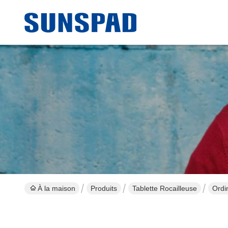
À la maison
Produits
Tablette Rocailleuse
Ordi