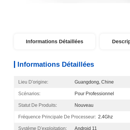
Informations Détaillées
Descri
Informations Détaillées
Lieu D'origine:
Guangdong, Chine
Scénarios:
Pour Professionnel
Statut De Produits:
Nouveau
Fréquence Principale De Processeur:
2.4Ghz
Système D'exploitation:
Android 11