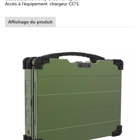
Accès à l'équipement: chargeur CC*1.
Affichage du produit