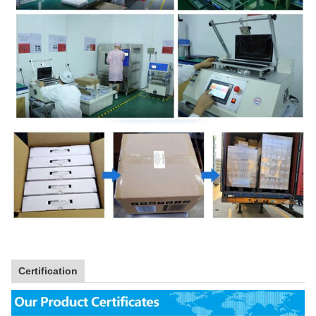
Certification