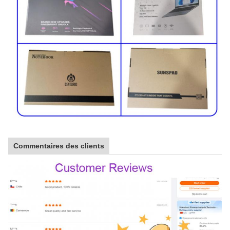
Commentaires des clients