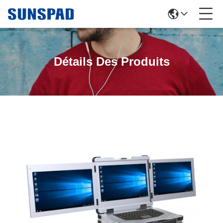
Détails Des Produits