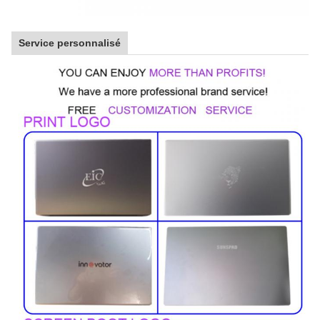
Service personnalisé