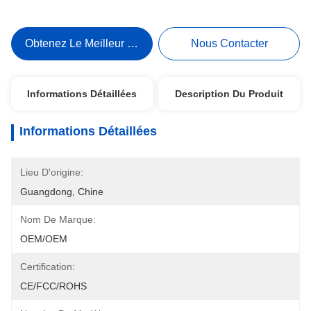
Obtenez Le Meilleur Prix
Nous Contacter
Informations Détaillées
Description Du Produit
Informations Détaillées
Lieu D'origine:
Guangdong, Chine
Nom De Marque:
OEM/OEM
Certification:
CE/FCC/ROHS