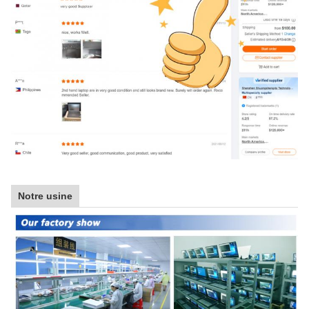
Notre usine