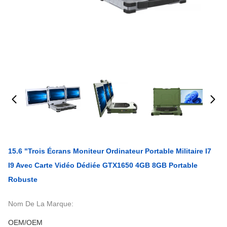
15.6 "Trois Écrans Moniteur Ordinateur Portable Militaire I7
I9 Avec Carte Vidéo Dédiée GTX1650 4GB 8GB Portable
Robuste
Nom De La Marque:
OEM/OEM