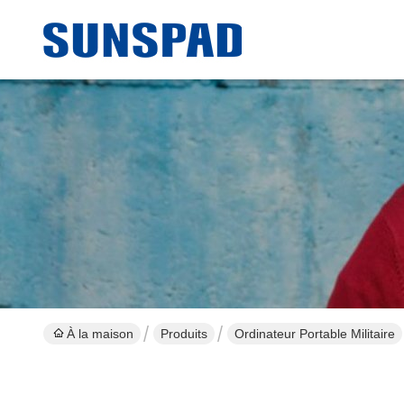
À la maison
Produits
Ordinateur Portable Militaire