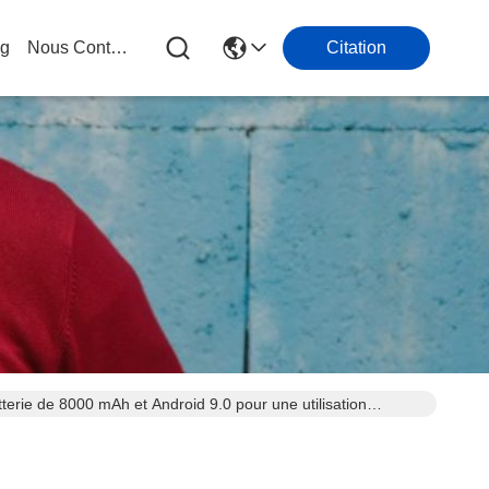
og
Nous Contacter
Citation
rie de 8000 mAh et Android 9.0 pour une utilisation