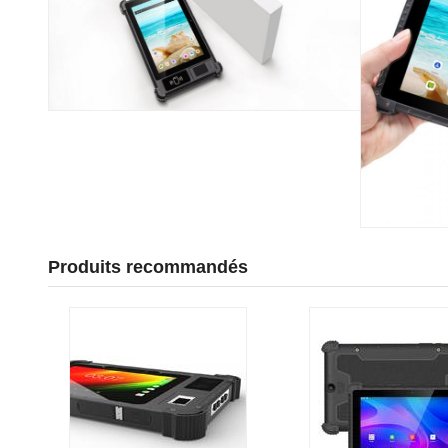
Produits recommandés