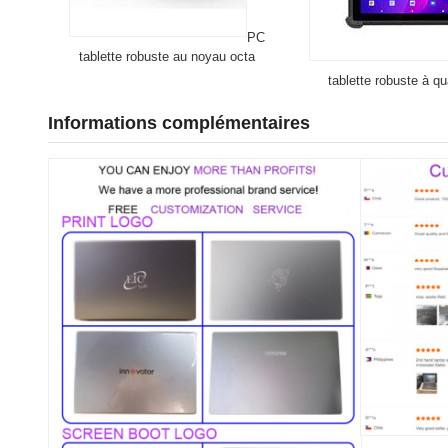
PC
tablette robuste au noyau octa
tablette robuste à q
Informations complémentaires