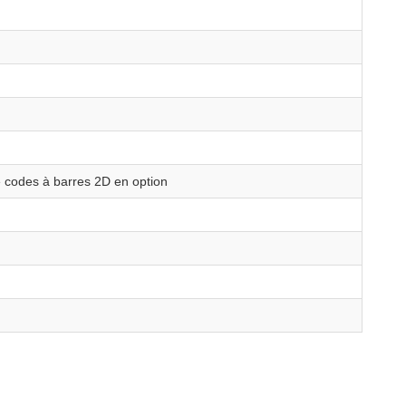
e codes à barres 2D en option