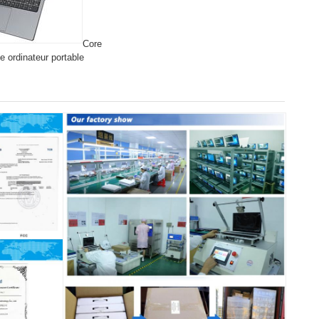
Core
e ordinateur portable