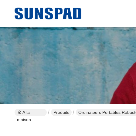
À la
Produits
Ordinateurs Portables Robust
maison