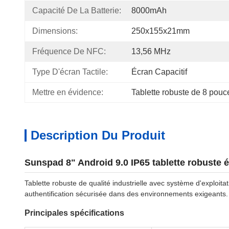
Capacité De La Batterie:
8000mAh
Dimensions:
250x155x21mm
Fréquence De NFC:
13,56 MHz
Type D'écran Tactile:
Écran Capacitif
Mettre en évidence:
Tablette robuste de 8 pouc
Description Du Produit
Sunspad 8" Android 9.0 IP65 tablette robuste é
Tablette robuste de qualité industrielle avec système d'exploita
authentification sécurisée dans des environnements exigeants.
Principales spécifications