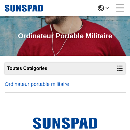
Ordinateur Portable Militaire
Toutes Catégories
Ordinateur portable militaire