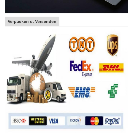
Verpacken u. Versenden