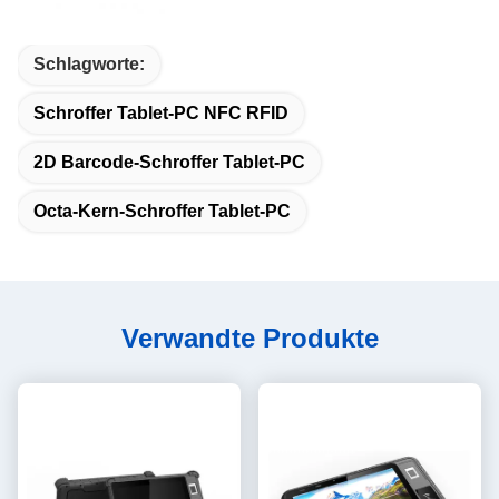
Schlagworte:
Schroffer Tablet-PC NFC RFID
2D Barcode-Schroffer Tablet-PC
Octa-Kern-Schroffer Tablet-PC
Verwandte Produkte