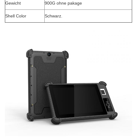
Gewicht
900G ohne pakage
Shell Color
Schwarz.