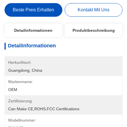
Beste Preis Erhalten
Kontakt Mit Uns
Detailinformationen
Produktbeschreibung
Detailinformationen
Herkunftsort:
Guangdong, China
Markenname:
OEM
Zertifizierung:
Can Make CE,ROHS,FCC Certifications
Modellnummer: