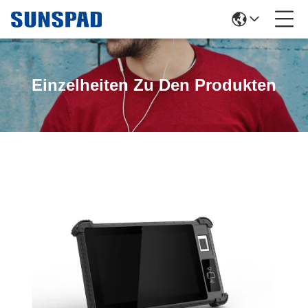
Einzelheiten Zu Den Produkten