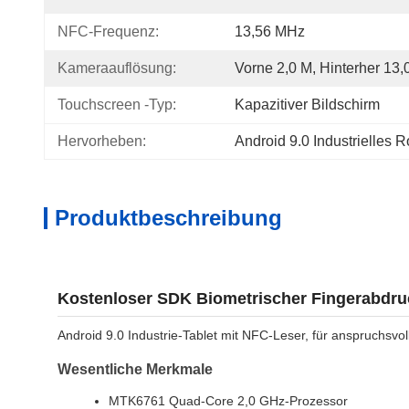
NFC-Frequenz:
13,56 MHz
Kameraauflösung:
Vorne 2,0 M, Hinterher 13,
Touchscreen -Typ:
Kapazitiver Bildschirm
Hervorheben:
Android 9.0 Industrielles 
Produktbeschreibung
Kostenloser SDK Biometrischer Fingerabdruc
Android 9.0 Industrie-Tablet mit NFC-Leser, für anspruchsv
Wesentliche Merkmale
MTK6761 Quad-Core 2,0 GHz-Prozessor