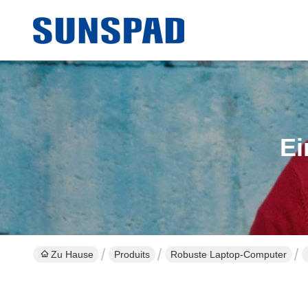
Ei
Zu Hause
Produits
Robuste Laptop-Computer