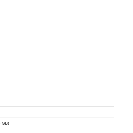
8 GB)