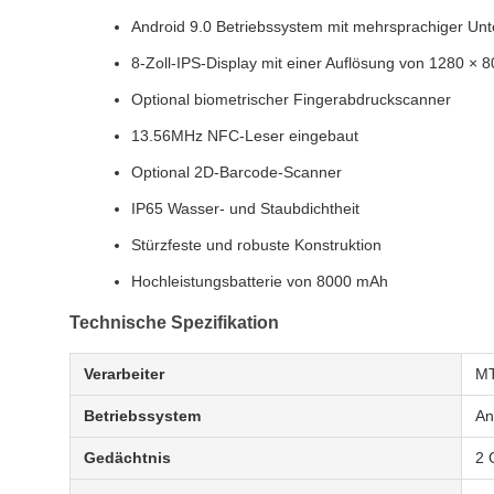
Android 9.0 Betriebssystem mit mehrsprachiger Unt
8-Zoll-IPS-Display mit einer Auflösung von 1280 × 
Optional biometrischer Fingerabdruckscanner
13.56MHz NFC-Leser eingebaut
Optional 2D-Barcode-Scanner
IP65 Wasser- und Staubdichtheit
Stürzfeste und robuste Konstruktion
Hochleistungsbatterie von 8000 mAh
Technische Spezifikation
Verarbeiter
MT
Betriebssystem
An
Gedächtnis
2 