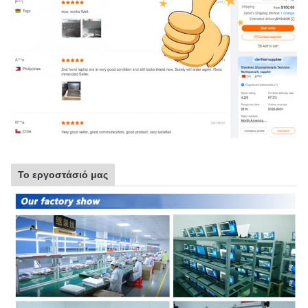
Το εργοστάσιό μας