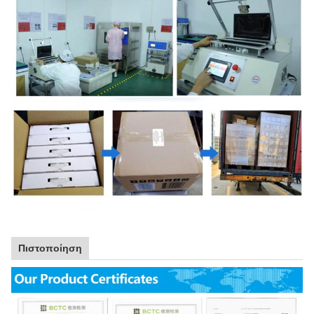
Πιστοποίηση