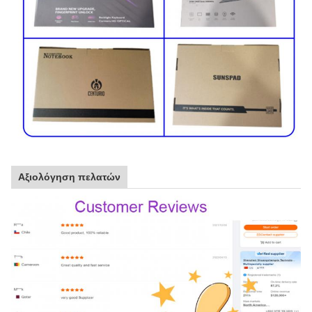
Αξιολόγηση πελατών