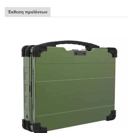
Έκθεση προϊόντων