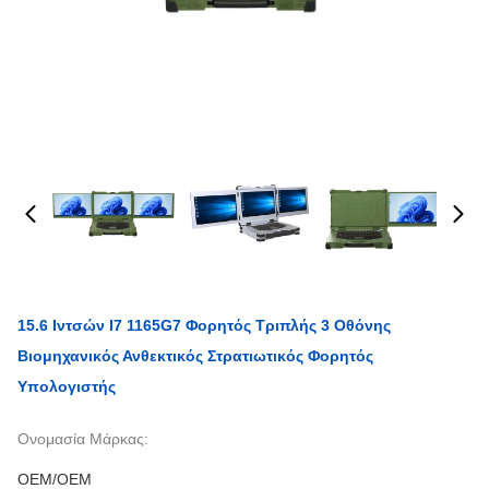
15.6 Ιντσών I7 1165G7 Φορητός Τριπλής 3 Οθόνης
Βιομηχανικός Ανθεκτικός Στρατιωτικός Φορητός
Υπολογιστής
Ονομασία Μάρκας:
OEM/OEM