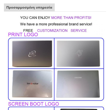
Προσαρμοσμένη υπηρεσία