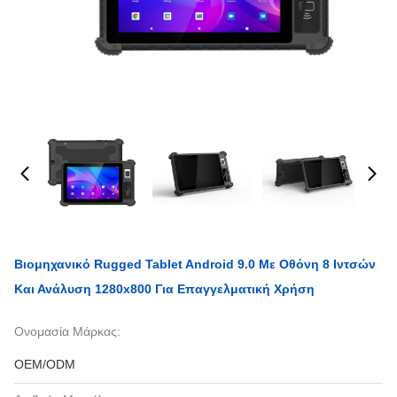
Βιομηχανικό Rugged Tablet Android 9.0 Με Οθόνη 8 Ιντσών
Και Ανάλυση 1280x800 Για Επαγγελματική Χρήση
Ονομασία Μάρκας:
OEM/ODM