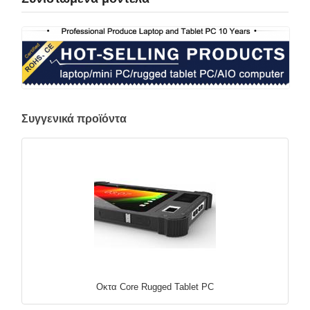
Συγγενικά προϊόντα
Οκτα Core Rugged Tablet PC