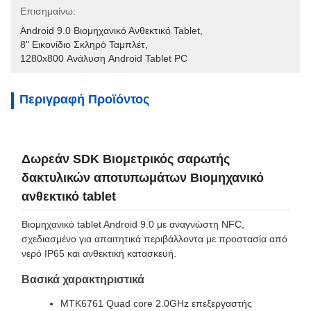
Επισημαίνω:
Android 9.0 Βιομηχανικό Ανθεκτικό Tablet
, 
8" Εικονίδιο Σκληρό Ταμπλέτ
, 
1280x800 Ανάλυση Android Tablet PC
Περιγραφή Προϊόντος
Δωρεάν SDK Βιομετρικός σαρωτής
δακτυλικών αποτυπωμάτων Βιομηχανικό
ανθεκτικό tablet
Βιομηχανικό tablet Android 9.0 με αναγνώστη NFC,
σχεδιασμένο για απαιτητικά περιβάλλοντα με προστασία από
νερό IP65 και ανθεκτική κατασκευή.
Βασικά χαρακτηριστικά
MTK6761 Quad core 2.0GHz επεξεργαστής