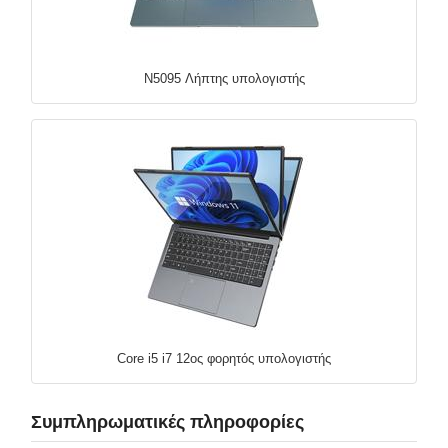
N5095 Λήπτης υπολογιστής
Core i5 i7 12ος φορητός υπολογιστής
Συμπληρωματικές πληροφορίες