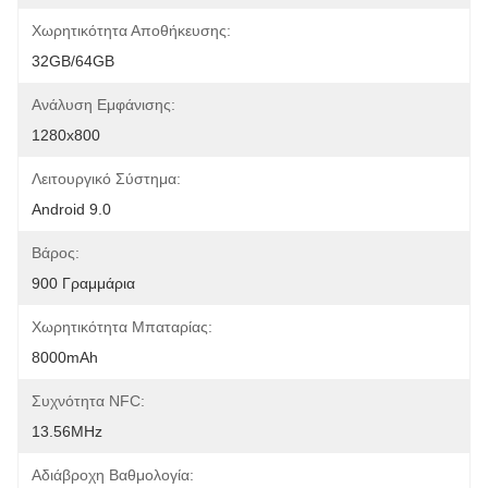
Χωρητικότητα Αποθήκευσης:
32GB/64GB
Ανάλυση Εμφάνισης:
1280x800
Λειτουργικό Σύστημα:
Android 9.0
Βάρος:
900 Γραμμάρια
Χωρητικότητα Μπαταρίας:
8000mAh
Συχνότητα NFC:
13.56MHz
Αδιάβροχη Βαθμολογία: