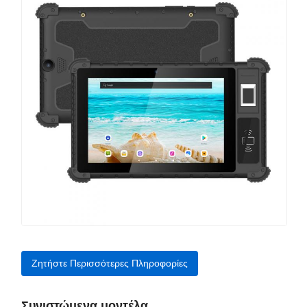
Ζητήστε Περισσότερες Πληροφορίες
Συνιστώμενα μοντέλα