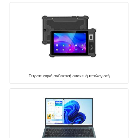
Τετραπυρηνή ανθεκτική συσκευή υπολογιστή