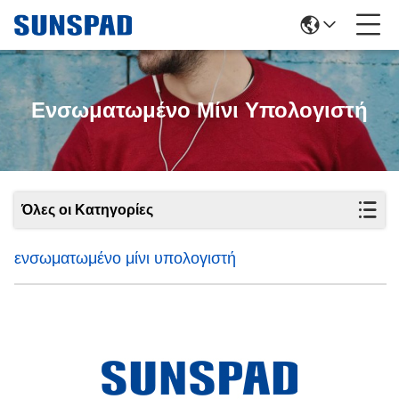
Ενσωματωμένο Μίνι Υπολογιστή
Όλες οι Κατηγορίες
ενσωματωμένο μίνι υπολογιστή