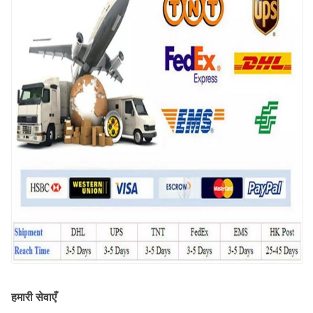
हमारी सेवाएँ