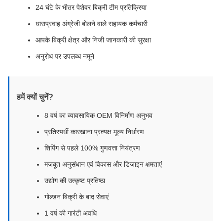
24 घंटे के भीतर पेशेवर बिक्री टीम प्रतिक्रिया
धाराप्रवाह अंग्रेजी बोलने वाले सहायक कर्मचारी
आपके बिक्री क्षेत्र और निजी जानकारी की सुरक्षा
अनुरोध पर उपलब्ध नमूने
हमें क्यों चुनें?
8 वर्ष का व्यावसायिक OEM विनिर्माण अनुभव
प्रतिस्पर्धी कारखाना प्रत्यक्ष मूल्य निर्धारण
शिपिंग से पहले 100% गुणवत्ता नियंत्रण
मजबूत अनुसंधान एवं विकास और डिजाइन क्षमताएं
उद्योग की उत्कृष्ट प्रतिष्ठा
गोल्डन बिक्री के बाद सेवाएं
1 वर्ष की गारंटी अवधि