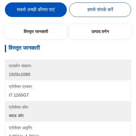
सबसे अच्छी कीमत पाएं
हमसे संपर्क करें
विस्तृत जानकारी
उत्पाद वर्णन
विस्तृत जानकारी
प्रदर्शन संकल्प:
1920x1080
प्रोसेसर प्रकार:
I7 1165G7
प्रोसेसर कोर:
क्वाड कोर
प्रोसेसर आवृत्ति: