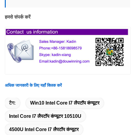
हमसे संपर्क करें
अधिक जानकारी के लिए यहाँ क्लिक करें
टैग:
Win10 Intel Core I7 लैपटॉप कंप्यूटर
Intel Core I7 लैपटॉप कंप्यूटर 10510U
4500U Intel Core I7 लैपटॉप कंप्यूटर