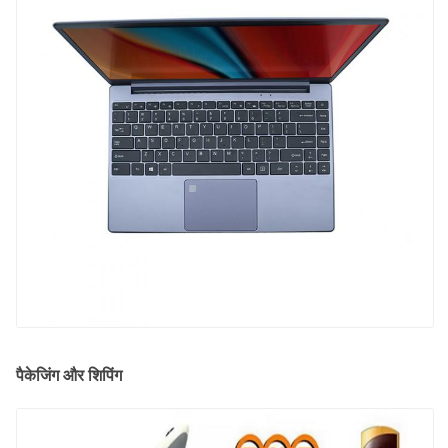
पैकेजिंग और शिपिंग