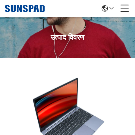
उत्पाद विवरण