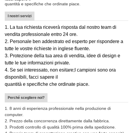
quantità e specifiche che ordinate piace.
I nostri servizi
1. La tua richiesta riceverà risposta dal nostro team di
vendita professionale entro 24 ore.
2. Personale ben addestrato ed esperto per rispondere a
tutte le vostre richieste in inglese fluente.
3. Protezione della tua area di vendita, idee di design e
tutte le tue informazioni private.
4. Se sei interessato, non esitare;I campioni sono ora
disponibili, facci sapere il
quantità e specifiche che ordinate piace.
Perché scegliere noi?
1. 8 anni di esperienza professionale nella produzione di
computer.
2. Prezzo della concorrenza direttamente dalla fabbrica.
3. Prodotti controllo di qualità 100% prima della spedizione.