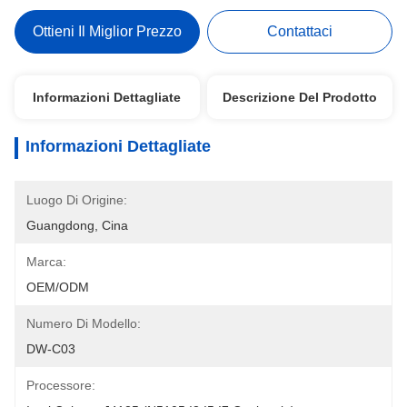
Ottieni Il Miglior Prezzo
Contattaci
Informazioni Dettagliate
Descrizione Del Prodotto
Informazioni Dettagliate
Luogo Di Origine:
Guangdong, Cina
Marca:
OEM/ODM
Numero Di Modello:
DW-C03
Processore: