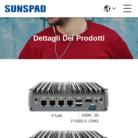
Dettagli Dei Prodotti