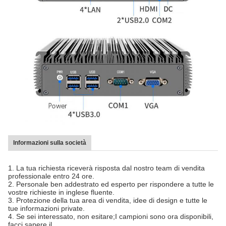
Informazioni sulla società
1. La tua richiesta riceverà risposta dal nostro team di vendita
professionale entro 24 ore.
2. Personale ben addestrato ed esperto per rispondere a tutte le
vostre richieste in inglese fluente.
3. Protezione della tua area di vendita, idee di design e tutte le
tue informazioni private.
4. Se sei interessato, non esitare;I campioni sono ora disponibili,
facci sapere il