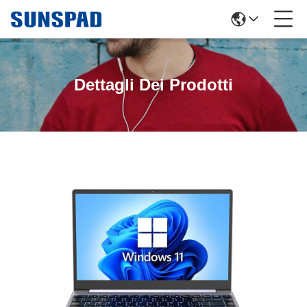
Dettagli Dei Prodotti