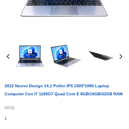
2022 Nuovo Design 14,1 Pollici IPS 1920*1080 Laptop
Computer Con I7 1165G7 Quad Core E 8GB/16GB/32GB RAM
MOQ:
1