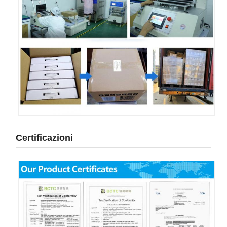
Certificazioni