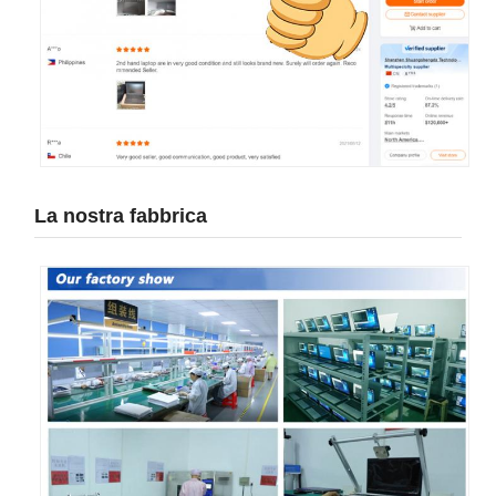
La nostra fabbrica