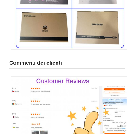
Commenti dei clienti