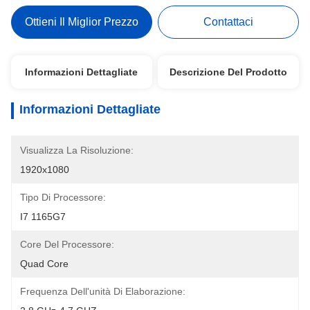
Ottieni Il Miglior Prezzo
Contattaci
Informazioni Dettagliate
Descrizione Del Prodotto
Informazioni Dettagliate
Visualizza La Risoluzione:
1920x1080
Tipo Di Processore:
I7 1165G7
Core Del Processore:
Quad Core
Frequenza Dell'unità Di Elaborazione: