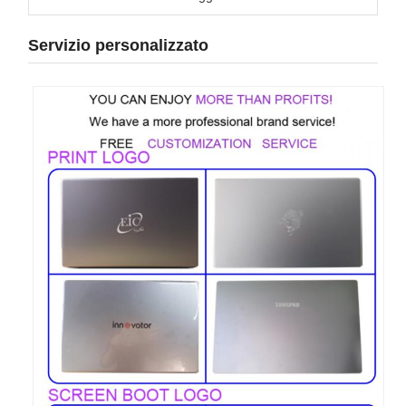
Servizio personalizzato