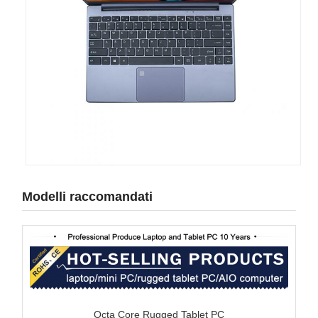
Modelli raccomandati
Octa Core Rugged Tablet PC