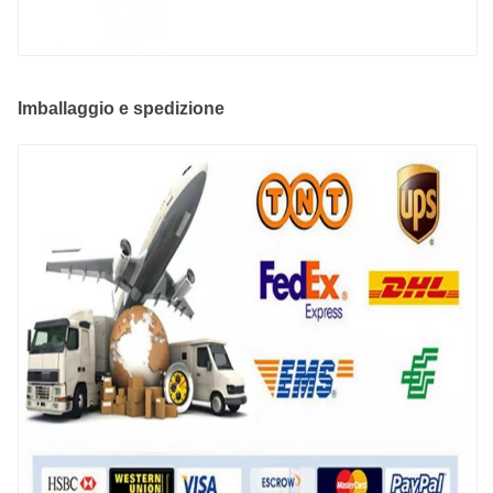
Imballaggio e spedizione