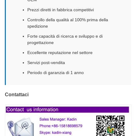
Prezzi diretti in fabbrica competitivi
Controllo della qualità al 100% prima della
spedizione
Forte capacità di ricerca e sviluppo e di
progettazione
Eccellente reputazione nel settore
Servizi post-vendita
Periodo di garanzia di 1 anno
Contattaci