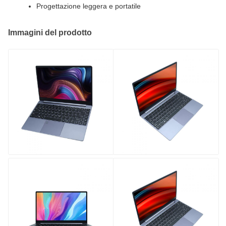
Progettazione leggera e portatile
Immagini del prodotto