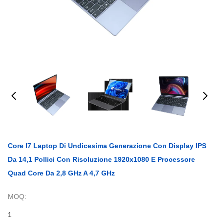
Core I7 Laptop Di Undicesima Generazione Con Display IPS
Da 14,1 Pollici Con Risoluzione 1920x1080 E Processore
Quad Core Da 2,8 GHz A 4,7 GHz
MOQ:
1