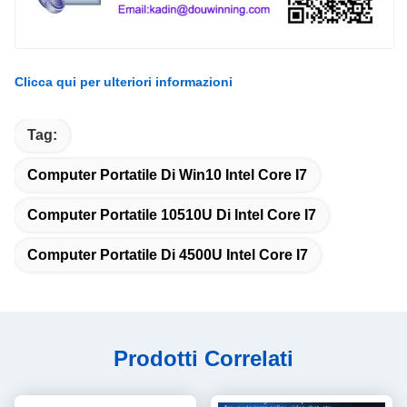
Clicca qui per ulteriori informazioni
Tag:
Computer Portatile Di Win10 Intel Core I7
Computer Portatile 10510U Di Intel Core I7
Computer Portatile Di 4500U Intel Core I7
Prodotti Correlati