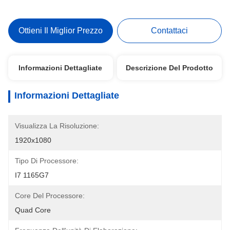
Ottieni Il Miglior Prezzo
Contattaci
Informazioni Dettagliate
Descrizione Del Prodotto
Informazioni Dettagliate
Visualizza La Risoluzione:
1920x1080
Tipo Di Processore:
I7 1165G7
Core Del Processore:
Quad Core