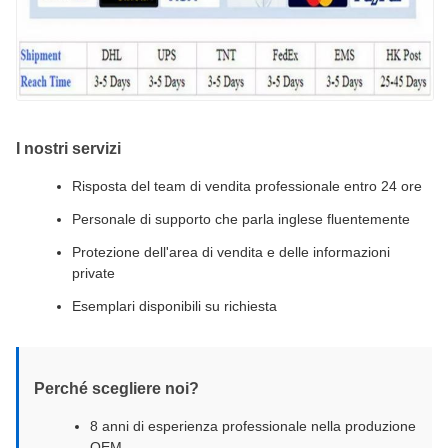
I nostri servizi
Risposta del team di vendita professionale entro 24 ore
Personale di supporto che parla inglese fluentemente
Protezione dell'area di vendita e delle informazioni
private
Esemplari disponibili su richiesta
Perché scegliere noi?
8 anni di esperienza professionale nella produzione
OEM