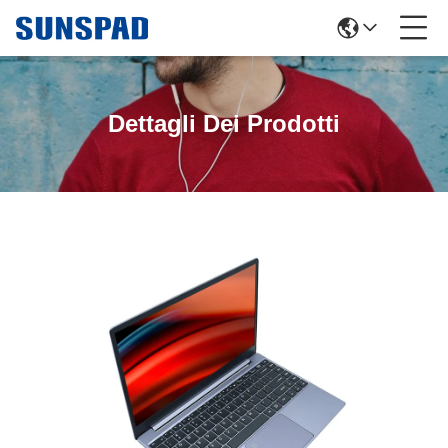
Dettagli Dei Prodotti