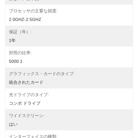
プロセッサの主要な頻度:
2.0GHZ-2.5GHZ
保証（年）:
1年
対照の比率:
5000:1
グラフィックス・カードのタイプ:
統合されたカード
光ドライブのタイプ:
コンボ ドライブ
ワイドスクリーン:
はい
インターフェイスの種類: