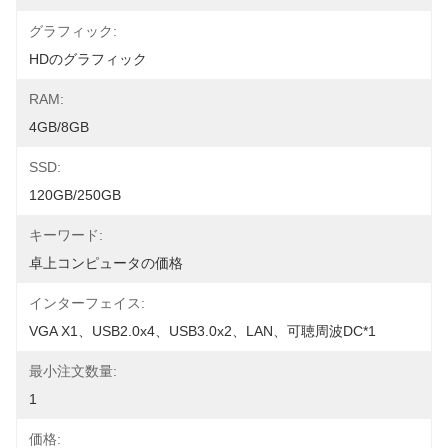
グラフィック:
HDのグラフィック
RAM:
4GB/8GB
SSD:
120GB/250GB
キーワード:
卓上コンピュータの価格
インターフェイス:
VGA X1、USB2.0x4、USB3.0x2、LAN、可聴周波DC*1
最小注文数量:
1
価格: