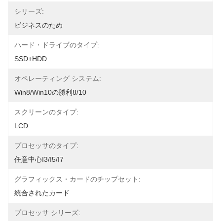
シリーズ:
ビジネスのため
ハード・ドライブのタイプ:
SSD+HDD
オペレーティング システム:
Win8/win10の勝利8/10
スクリーンのタイプ:
LCD
プロセッサのタイプ:
任意中心i3/i5/i7
グラフィックス・カードのチップセット:
統合されたカード
プロセッサ シリーズ: