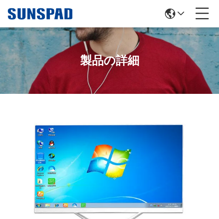
製品の詳細