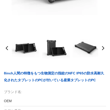
8inch人間の特徴をもつ生物測定の指紋のNFC IP65の防水高耐久
化されたタブレットのPCが付いている産業タブレットのPC
ブランド名:
OEM