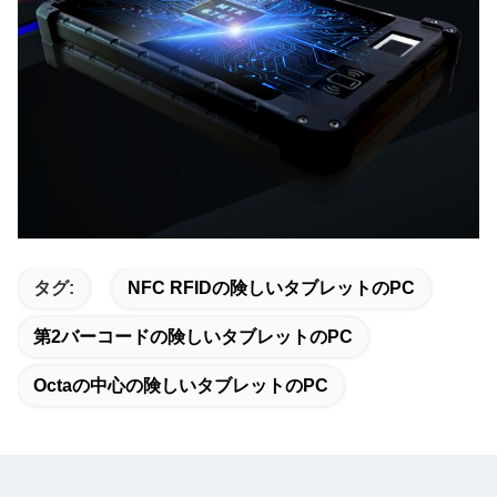
タグ:
NFC RFIDの険しいタブレットのPC
第2バーコードの険しいタブレットのPC
Octaの中心の険しいタブレットのPC