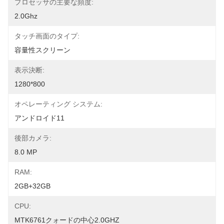
プロセッサの主要な頻度:
2.0Ghz
タッチ画面のタイプ:
容量性スクリーン
表示決断:
1280*800
オペレーティング システム:
アンドロイド11
後部カメラ:
8.0 MP
RAM:
2GB+32GB
CPU:
MTK6761クォードの中心2.0GHZ