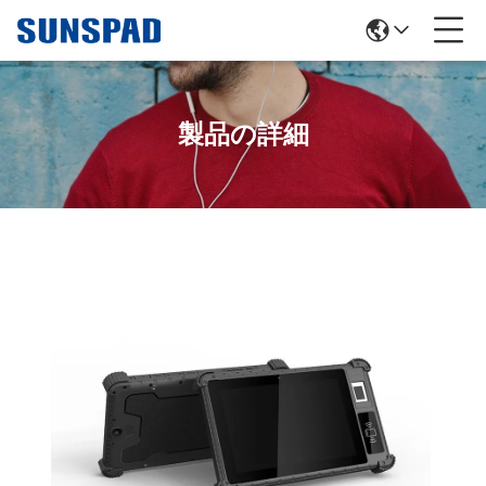
製品の詳細