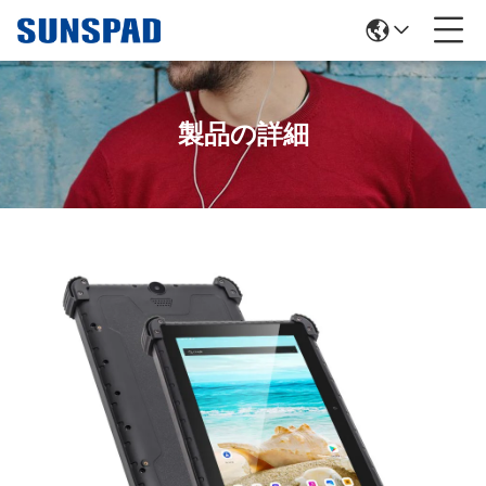
製品の詳細