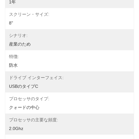
1年
スクリーン・サイズ:
8"
シナリオ:
産業のため
特徴:
防水
ドライブ インターフェイス:
USBのタイプC
プロセッサのタイプ:
クォードの中心
プロセッサの主要な頻度:
2.0Ghz