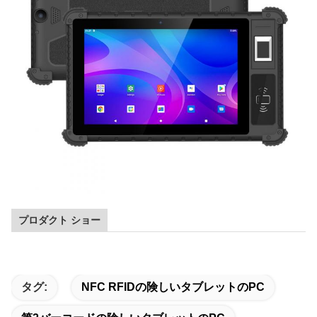
プロダクト ショー
タグ:
NFC RFIDの険しいタブレットのPC