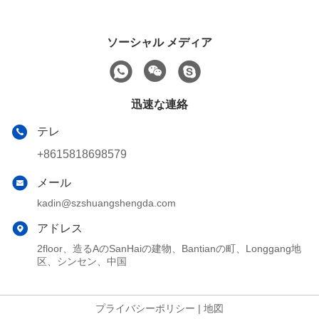
ソーシャル メディア
迅速な連絡
テレ
+8615818698579
メール
kadin@szshuangshengda.com
アドレス
2floor、造るAのSanHaiの建物、Bantianの町、Longgang地
区、シンセン、中国
プライバシーポリシー
|
地図