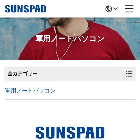
軍用ノートパソコン
全カテゴリー
軍用ノートパソコン