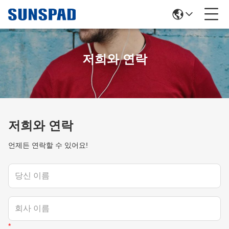
저희와 연락
저희와 연락
언제든 연락할 수 있어요!