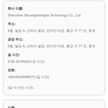
회사 이름:
Shenzhen Shuangshengda Technology Co., Ltd.
주소:
6층, 빌딩 A, 산하이 빌딩, 반티안 타운, 롱강 구,?? 진, 중국
공장 주소:
6층, 빌딩 A, 산하이 빌딩, 반티안 타운, 롱강 구,?? 진, 중국
일 시간:
9:00-18:00(베이징 시간)
전화:
+8615818698579 (일 시간)
(일 이 아닌 시간)
이름: