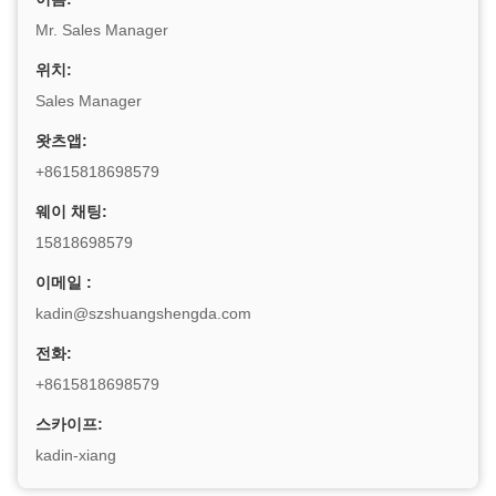
Mr. Sales Manager
위치:
Sales Manager
왓츠앱:
+8615818698579
웨이 채팅:
15818698579
이메일 :
kadin@szshuangshengda.com
전화:
+8615818698579
스카이프:
kadin-xiang