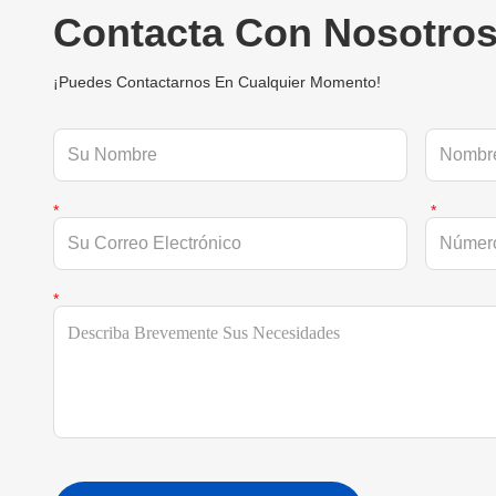
Contacta Con Nosotro
¡Puedes Contactarnos En Cualquier Momento!