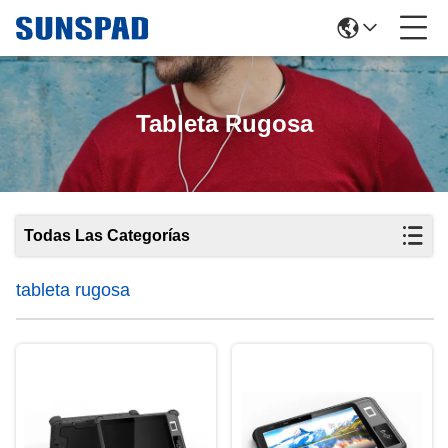
Tableta Rugosa
Todas Las Categorías
tableta rugosa