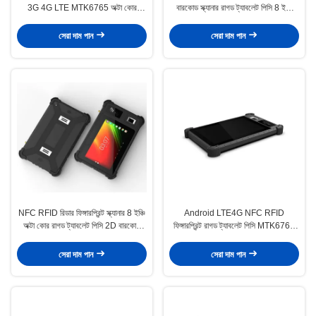
3G 4G LTE MTK6765 অক্টা কোর
বারকোড স্ক্যানার রাগড ট্যাবলেট পিসি 8 ইঞ্চি
ইন্ডাস্ট্রিয়াল অ্যান্ড্রয়েড ট্যাবলেট পিসি
ইন্ডাস্ট্রিয়াল
সেরা দাম পান
সেরা দাম পান
NFC RFID রিডার ফিঙ্গারপ্রিন্ট স্ক্যানার 8 ইঞ্চি
Android LTE4G NFC RFID
অক্টা কোর রাগড ট্যাবলেট পিসি 2D বারকোড
ফিঙ্গারপ্রিন্ট রাগড ট্যাবলেট পিসি MTK6761
স্ক্যানার
কোয়াড কোর 2.0GHZ
সেরা দাম পান
সেরা দাম পান