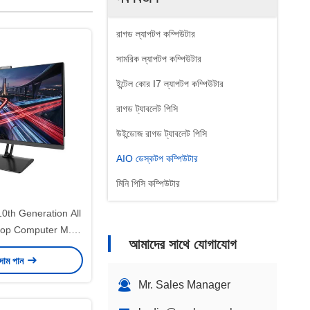
রাগড ল্যাপটপ কম্পিউটার
সামরিক ল্যাপটপ কম্পিউটার
ইন্টেল কোর I7 ল্যাপটপ কম্পিউটার
রাগড ট্যাবলেট পিসি
উইন্ডোজ রাগড ট্যাবলেট পিসি
AIO ডেস্কটপ কম্পিউটার
মিনি পিসি কম্পিউটার
 10th Generation All
top Computer M.2
আমাদের সাথে যোগাযোগ
G/256G/512G
 দাম পান
Mr. Sales Manager