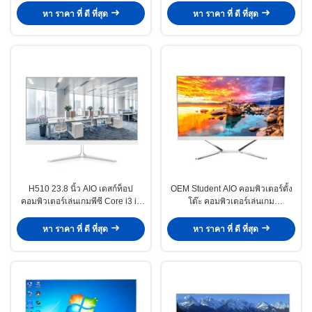
หา ราคา ที่ ดี ที่สุด
หา ราคา ที่ ดี ที่สุด
H510 23.8 นิ้ว AIO เดสก์ท็อป
OEM Student AIO คอมพิวเตอร์ตั้ง
คอมพิวเตอร์เล่นเกมพีซี Core i3 i5
โต๊ะ คอมพิวเตอร์เล่นเกม
i7 10th Gen Monoblock Computer
คอมพิวเตอร์พีซี โปรเซสเซอร์ Intel
Core I7
หา ราคา ที่ ดี ที่สุด
หา ราคา ที่ ดี ที่สุด