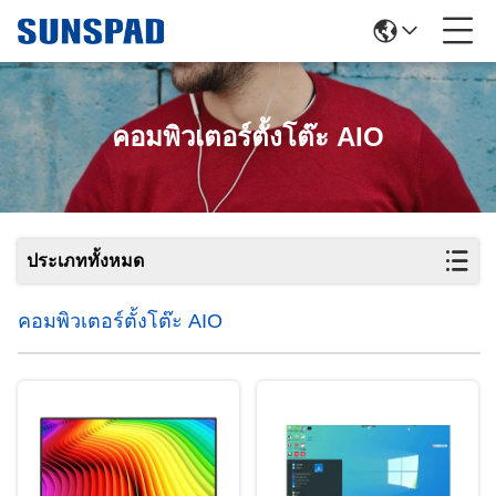
คอมพิวเตอร์ตั้งโต๊ะ AIO
ประเภททั้งหมด
คอมพิวเตอร์ตั้งโต๊ะ AIO