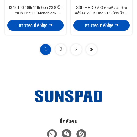
I3 10100 10th 11th Gen 23.8 นิ้ว
SSD + HDD AIO คอมพิวเตอร์เด
All In One PC Monoblock
สก์ท็อป All In One 21.5 นิ้วหน้าจอ
คอมพิวเตอร์สำหรับเล่นเกม
Core I3 10100 RAM 8GB 16GB
หา ราคา ที่ ดี ที่สุด
หา ราคา ที่ ดี ที่สุด
1
2
สื่อสังคม