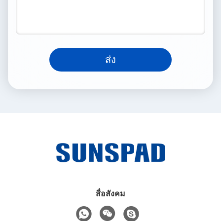
ส่ง
สื่อสังคม