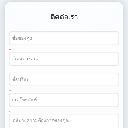
ติดต่อเรา