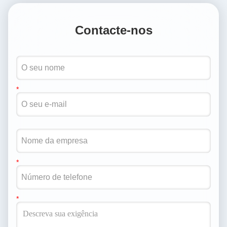
Contacte-nos