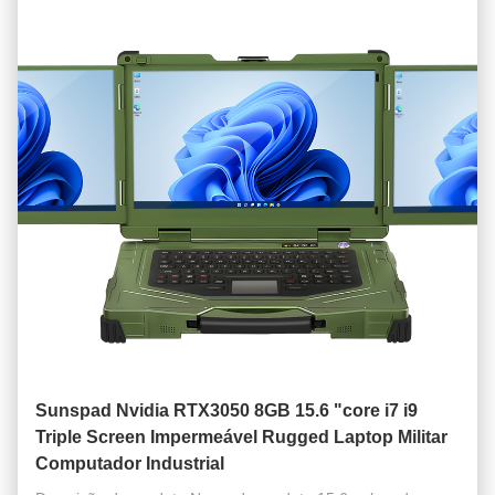
Sunspad Nvidia RTX3050 8GB 15.6 "core i7 i9
Triple Screen Impermeável Rugged Laptop Militar
Computador Industrial