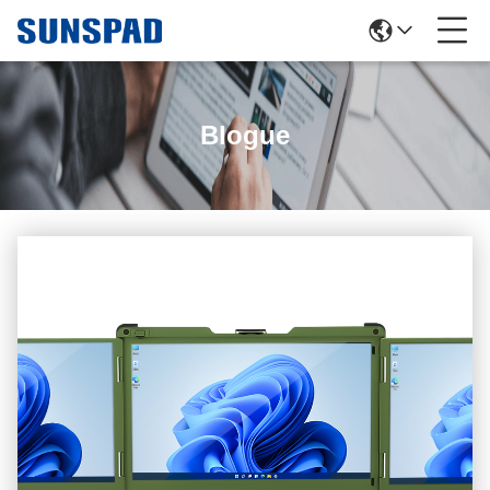
Blogue