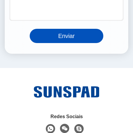
Enviar
Redes Sociais